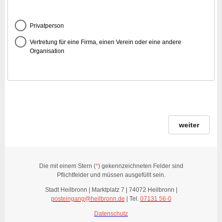
Privatperson
Vertretung für eine Firma, einen Verein oder eine andere
Organisation
weiter
Die mit einem Stern (
*
) gekennzeichneten Felder sind
Pflichtfelder und müssen ausgefüllt sein.
Stadt Heilbronn | Marktplatz 7 | 74072 Heilbronn |
posteingang@heilbronn.de
| Tel.
07131 56-0
Datenschutz