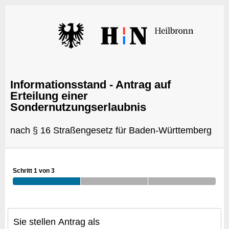
Informationsstand - Antrag auf
Erteilung einer
Sondernutzungserlaubnis
nach § 16 Straßengesetz für Baden-Württemberg
Schritt 1 von 3
Sie stellen Antrag als