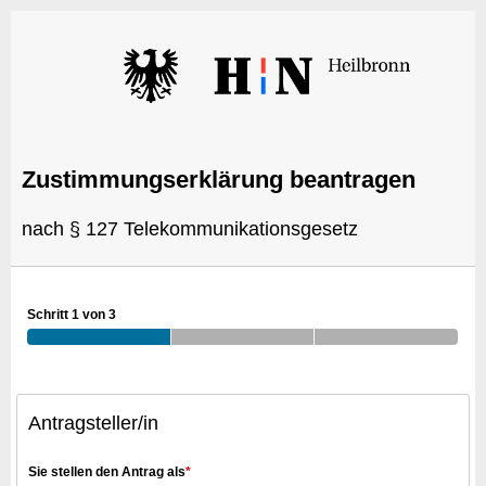
Zustimmungserklärung beantragen
nach § 127 Telekommunikationsgesetz
Schritt 1 von 3
Antragsteller/in
Sie stellen den Antrag als
*