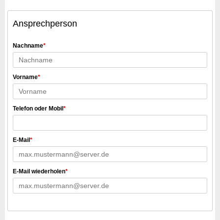
Ansprechperson
Nachname
*
Vorname
*
Telefon oder Mobil
*
E-Mail
*
E-Mail wiederholen
*